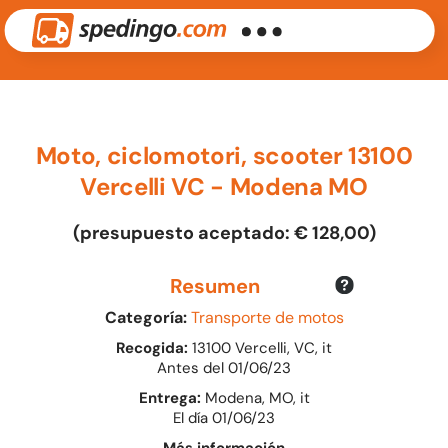
Moto, ciclomotori, scooter 13100
Vercelli VC - Modena MO
(presupuesto aceptado: € 128,00)
Resumen
Categoría:
Transporte de motos
Recogida:
13100 Vercelli, VC, it
Antes del 01/06/23
Entrega:
Modena, MO, it
El día 01/06/23