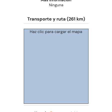
Más información
Ninguna
Transporte y ruta (261 km)
Haz clic para cargar el mapa