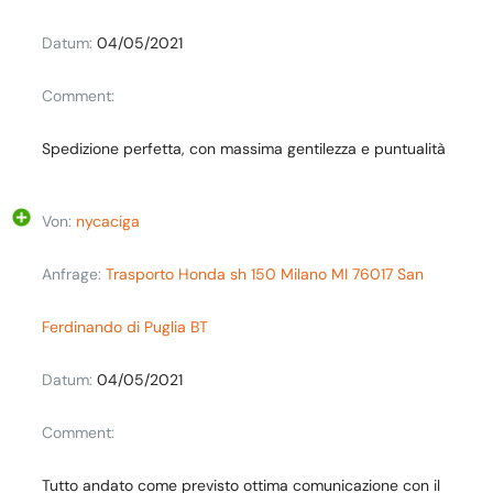
Datum:
04/05/2021
Comment:
Spedizione perfetta, con massima gentilezza e puntualità
Von:
nycaciga
Anfrage:
Trasporto Honda sh 150 Milano MI 76017 San
Ferdinando di Puglia BT
Datum:
04/05/2021
Comment:
Tutto andato come previsto ottima comunicazione con il