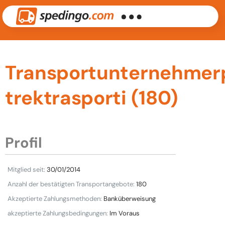
Transportunternehmerpr
trektrasporti (180)
Profil
Mitglied seit:
30/01/2014
Anzahl der bestätigten Transportangebote:
180
Akzeptierte Zahlungsmethoden:
Banküberweisung
akzeptierte Zahlungsbedingungen:
Im Voraus