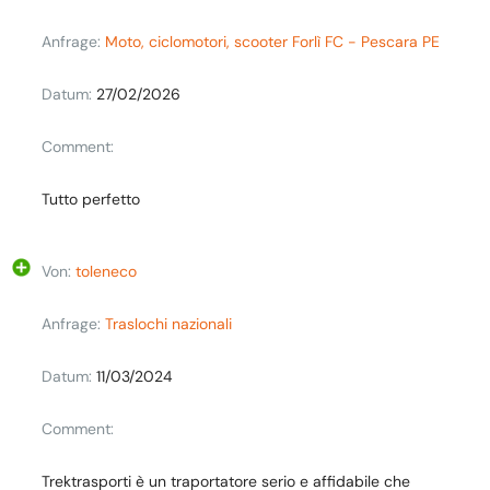
Anfrage:
Moto, ciclomotori, scooter Forlì FC - Pescara PE
Datum:
27/02/2026
Comment:
Tutto perfetto
Von:
toleneco
Anfrage:
Traslochi nazionali
Datum:
11/03/2024
Comment:
Trektrasporti è un traportatore serio e affidabile che