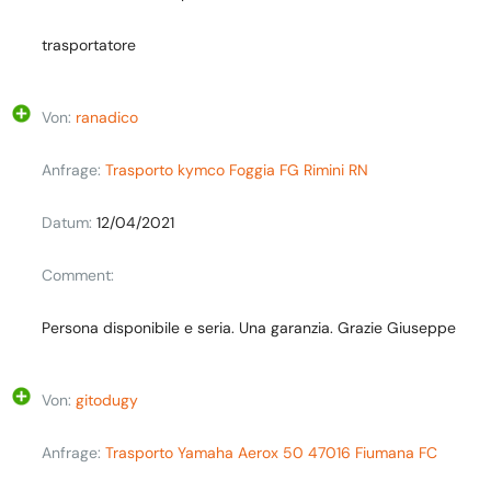
trasportatore
Von:
ranadico
Anfrage:
Trasporto kymco Foggia FG Rimini RN
Datum:
12/04/2021
Comment:
Persona disponibile e seria. Una garanzia. Grazie Giuseppe
Von:
gitodugy
Anfrage:
Trasporto Yamaha Aerox 50 47016 Fiumana FC