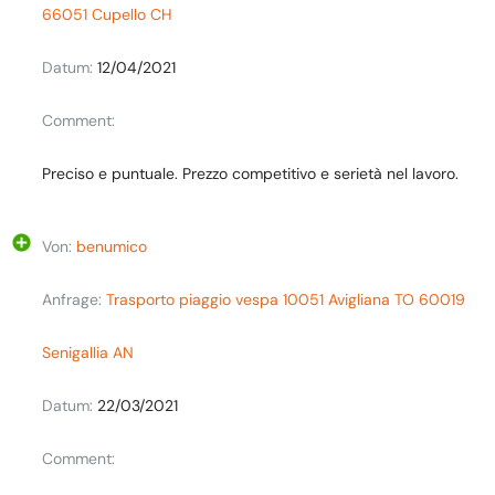
66051 Cupello CH
Datum:
12/04/2021
Comment:
Preciso e puntuale. Prezzo competitivo e serietà nel lavoro.
Von:
benumico
Anfrage:
Trasporto piaggio vespa 10051 Avigliana TO 60019
Senigallia AN
Datum:
22/03/2021
Comment: