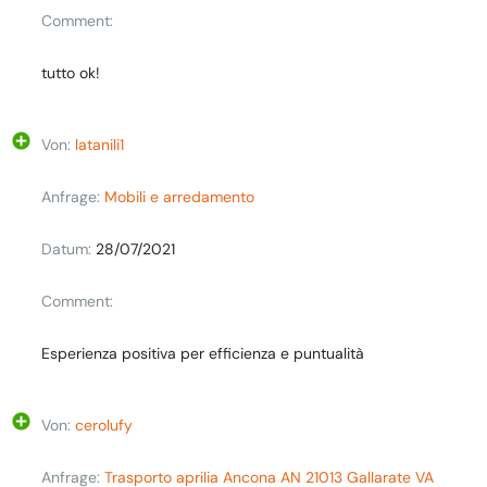
Comment:
tutto ok!
Von:
latanili1
Anfrage:
Mobili e arredamento
Datum:
28/07/2021
Comment:
Esperienza positiva per efficienza e puntualità
Von:
cerolufy
Anfrage:
Trasporto aprilia Ancona AN 21013 Gallarate VA