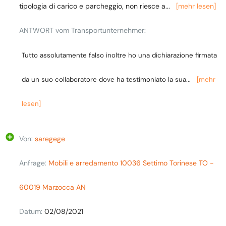
tipologia di carico e parcheggio, non riesce a
...
[mehr lesen]
ANTWORT vom Transportunternehmer:
Tutto assolutamente falso inoltre ho una dichiarazione firmata
da un suo collaboratore dove ha testimoniato la sua
...
[mehr
lesen]
Von:
saregege
Anfrage:
Mobili e arredamento 10036 Settimo Torinese TO -
60019 Marzocca AN
Datum:
02/08/2021