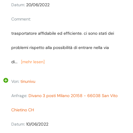
Datum:
20/06/2022
Comment:
trasportatore affidabile ed efficiente. ci sono stati dei
problemi rispetto alla possibilità di entrare nella via
di
...
[mehr lesen]
Von:
tinunivu
Anfrage:
Divano 3 posti Milano 20158 - 66038 San Vito
Chietino CH
Datum:
10/06/2022