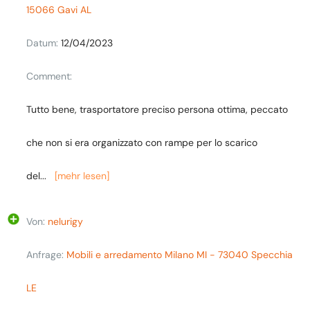
15066 Gavi AL
Datum:
12/04/2023
Comment:
Tutto bene, trasportatore preciso persona ottima, peccato
che non si era organizzato con rampe per lo scarico
del
...
[mehr lesen]
Von:
nelurigy
Anfrage:
Mobili e arredamento Milano MI - 73040 Specchia
LE