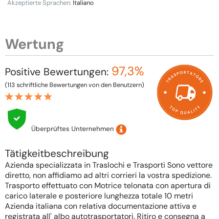
Akzeptierte Sprachen:
Italiano
Wertung
97,3%
Positive Bewertungen:
(113 schriftliche Bewertungen von den Benutzern)
Überprüftes Unternehmen
Tätigkeitbeschreibung
Azienda specializzata in Traslochi e Trasporti Sono vettore
diretto, non affidiamo ad altri corrieri la vostra spedizione.
Trasporto effettuato con Motrice telonata con apertura di
carico laterale e posteriore lunghezza totale 10 metri
Azienda italiana con relativa documentazione attiva e
registrata all' albo autotrasportatori. Ritiro e consegna a