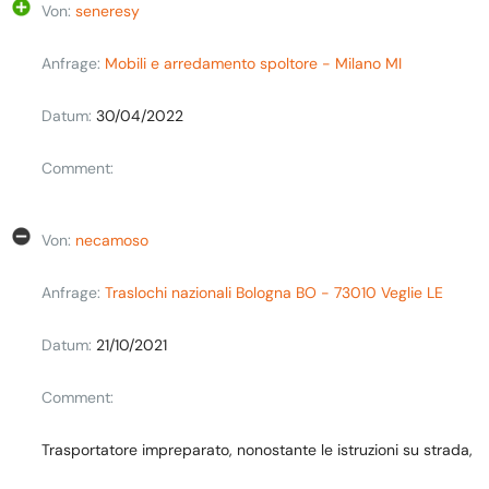
Von:
seneresy
Anfrage:
Mobili e arredamento spoltore - Milano MI
Datum:
30/04/2022
Comment:
Von:
necamoso
Anfrage:
Traslochi nazionali Bologna BO - 73010 Veglie LE
Datum:
21/10/2021
Comment:
Trasportatore impreparato, nonostante le istruzioni su strada,