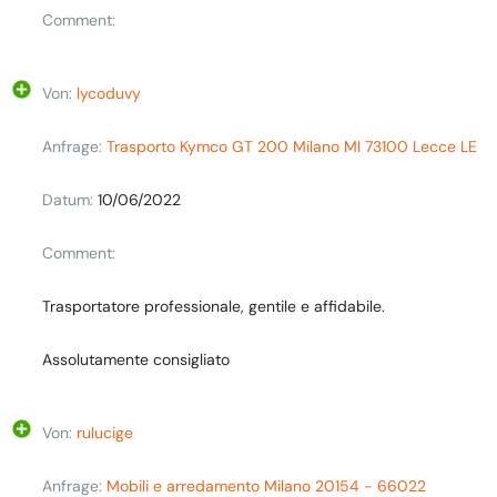
Comment:
Von:
lycoduvy
Anfrage:
Trasporto Kymco GT 200 Milano MI 73100 Lecce LE
Datum:
10/06/2022
Comment:
Trasportatore professionale, gentile e affidabile.
Assolutamente consigliato
Von:
rulucige
Anfrage:
Mobili e arredamento Milano 20154 - 66022