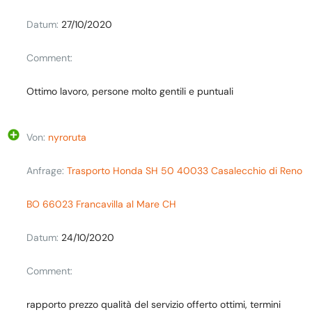
Datum:
27/10/2020
Comment:
Ottimo lavoro, persone molto gentili e puntuali
Von:
nyroruta
Anfrage:
Trasporto Honda SH 50 40033 Casalecchio di Reno
BO 66023 Francavilla al Mare CH
Datum:
24/10/2020
Comment:
rapporto prezzo qualità del servizio offerto ottimi, termini