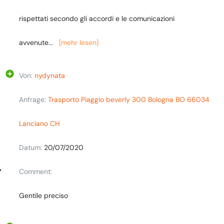
rispettati secondo gli accordi e le comunicazioni
avvenute
...
[mehr lesen]
Von:
nydynata
Anfrage:
Trasporto Piaggio beverly 300 Bologna BO 66034
Lanciano CH
Datum:
20/07/2020
Comment:
Gentile preciso