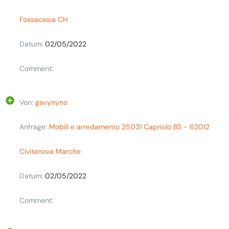
Fossacesia CH
Datum:
02/05/2022
Comment:
Von:
gavynyno
Anfrage:
Mobili e arredamento 25031 Capriolo BS - 62012
Civitanova Marche
Datum:
02/05/2022
Comment: