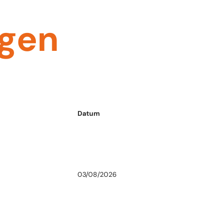
ngen
Datum
03/08/2026