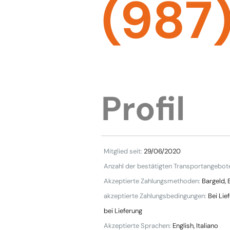
(987
Profil
Mitglied seit:
29/06/2020
Anzahl der bestätigten Transportangebot
Akzeptierte Zahlungsmethoden:
Bargeld, 
akzeptierte Zahlungsbedingungen:
Bei Lie
bei Lieferung
Akzeptierte Sprachen:
English, Italiano