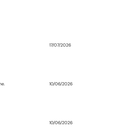
17/07/2026
ne.
10/06/2026
10/06/2026