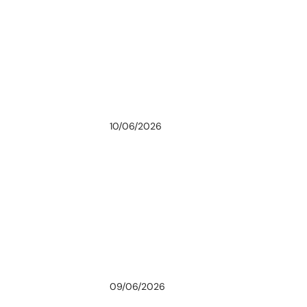
10/06/2026
09/06/2026