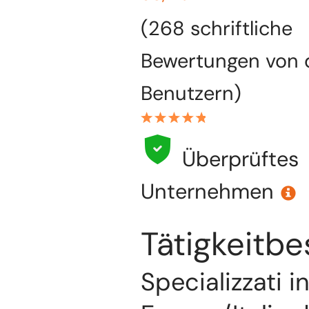
(268 schriftliche
Bewertungen von 
Benutzern)
Überprüftes
Unternehmen
Tätigkeitb
Specializzati i