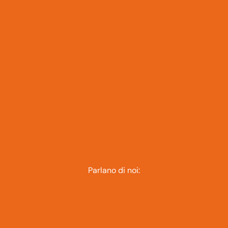
Parlano di noi: