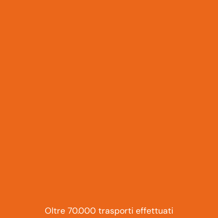
Oltre 70.000 trasporti effettuati