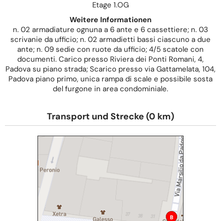
Etage 1.OG
Weitere Informationen
n. 02 armadiature ognuna a 6 ante e 6 cassettiere; n. 03
scrivanie da ufficio; n. 02 armadietti bassi ciascuno a due
ante; n. 09 sedie con ruote da ufficio; 4/5 scatole con
documenti. Carico presso Riviera dei Ponti Romani, 4,
Padova su piano strada; Scarico presso via Gattamelata, 104,
Padova piano primo, unica rampa di scale e possibile sosta
del furgone in area condominiale.
Transport und Strecke (0 km)