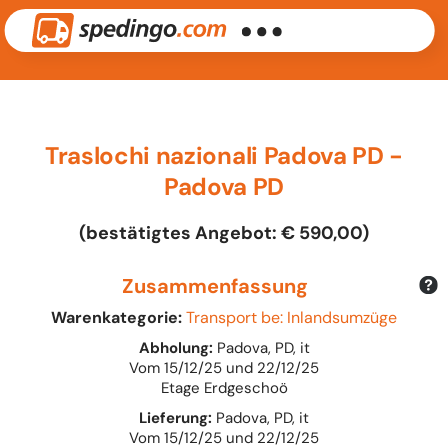
Traslochi nazionali Padova PD -
Padova PD
(bestätigtes Angebot: € 590,00)
Zusammenfassung
Warenkategorie:
Transport be: Inlandsumzüge
Abholung:
Padova, PD, it
Vom 15/12/25 und 22/12/25
Etage Erdgeschoö
Lieferung:
Padova, PD, it
Vom 15/12/25 und 22/12/25