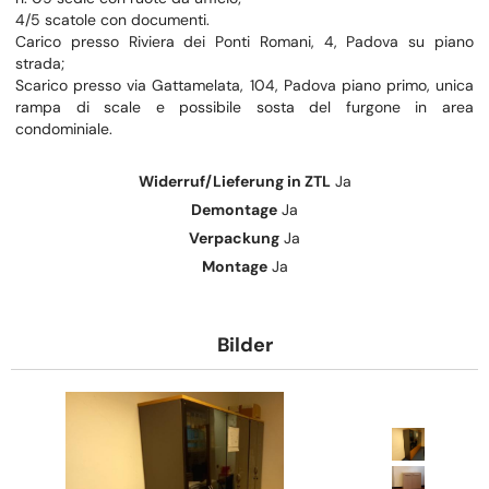
4/5 scatole con documenti.
Carico presso Riviera dei Ponti Romani, 4, Padova su piano
strada;
Scarico presso via Gattamelata, 104, Padova piano primo, unica
rampa di scale e possibile sosta del furgone in area
condominiale.
Widerruf/Lieferung in ZTL
Ja
Demontage
Ja
Verpackung
Ja
Montage
Ja
Bilder