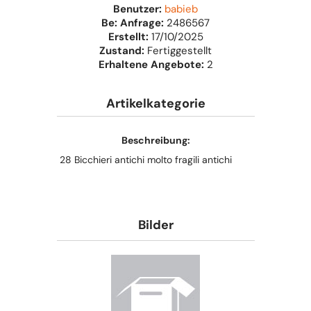
Benutzer:
babieb
Be: Anfrage:
2486567
Erstellt:
17/10/2025
Zustand:
Fertiggestellt
Erhaltene Angebote:
2
Artikelkategorie
Beschreibung:
28 Bicchieri antichi molto fragili antichi
Bilder