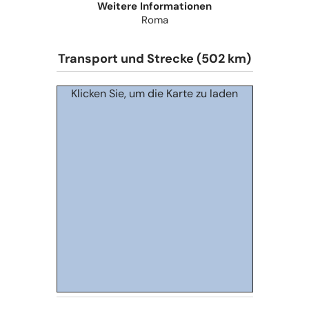
Weitere Informationen
Roma
Transport und Strecke (502 km)
Klicken Sie, um die Karte zu laden