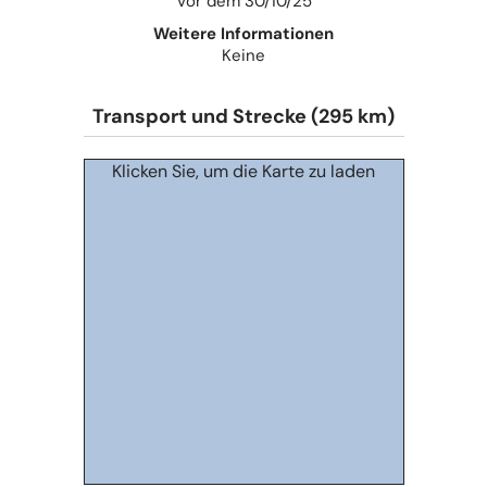
Vor dem 30/10/25
Weitere Informationen
Keine
Transport und Strecke (295 km)
Klicken Sie, um die Karte zu laden