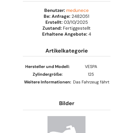
Benutzer:
medunece
Be: Anfrage:
2482051
Erstellt:
03/10/2025
Zustand:
Fertiggestellt
Erhaltene Angebote:
4
Artikelkategorie
Hersteller und Modell:
VESPA
Zylindergröße:
125
Weitere Informationen:
Das Fahrzeug fährt
Bilder