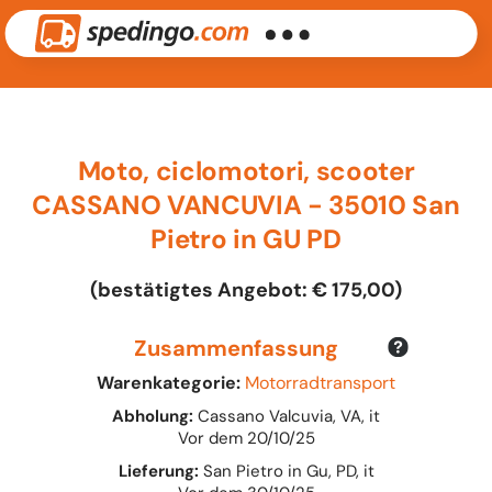
Moto, ciclomotori, scooter
CASSANO VANCUVIA - 35010 San
Pietro in GU PD
(bestätigtes Angebot: € 175,00)
Zusammenfassung
Warenkategorie:
Motorradtransport
Abholung:
Cassano Valcuvia, VA, it
Vor dem 20/10/25
Lieferung:
San Pietro in Gu, PD, it