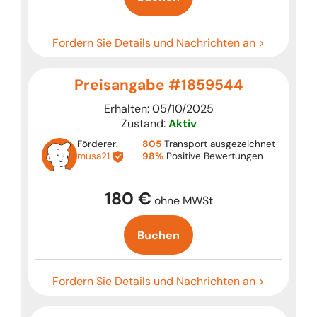
Fordern Sie Details und Nachrichten an >
Preisangabe #1859544
Erhalten: 05/10/2025
Zustand:
Aktiv
Förderer:
805
Transport ausgezeichnet
musa21
98%
Positive Bewertungen
180 €
ohne MWSt
Buchen
Fordern Sie Details und Nachrichten an >