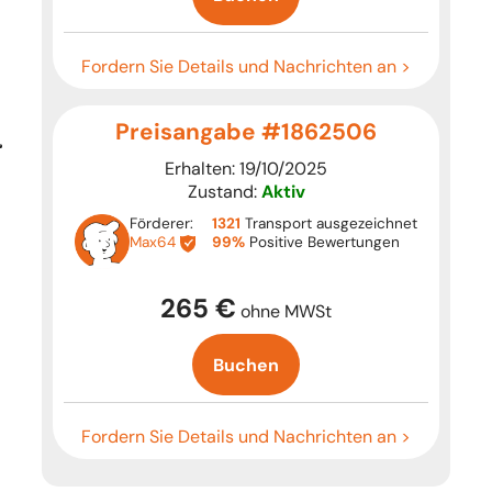
Fordern Sie Details und Nachrichten an >
Preisangabe #1862506
Erhalten: 19/10/2025
Zustand:
Aktiv
Förderer:
1321
Transport ausgezeichnet
Max64
99%
Positive Bewertungen
265 €
ohne MWSt
Buchen
Fordern Sie Details und Nachrichten an >