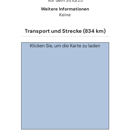
Vor dem 31/10/25
Weitere Informationen
Keine
Transport und Strecke (834 km)
Klicken Sie, um die Karte zu laden