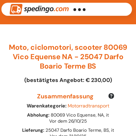
Moto, ciclomotori, scooter 80069
Vico Equense NA - 25047 Darfo
Boario Terme BS
(bestätigtes Angebot: € 230,00)
Zusammenfassung
Warenkategorie:
Motorradtransport
Abholung:
80069 Vico Equense, NA, it
Vor dem 26/10/25
Lieferung:
25047 Darfo Boario Terme, BS, it