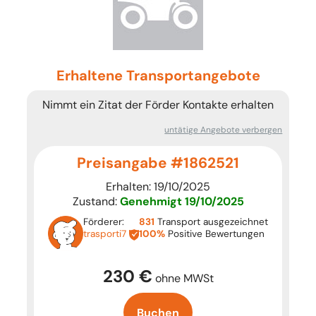
Erhaltene Transportangebote
Nimmt ein Zitat der Förder Kontakte erhalten
untätige Angebote verbergen
Preisangabe #1862521
Erhalten: 19/10/2025
Zustand:
Genehmigt
19/10/2025
Förderer:
831
Transport ausgezeichnet
trasporti7
100%
Positive Bewertungen
230 €
ohne MWSt
Buchen