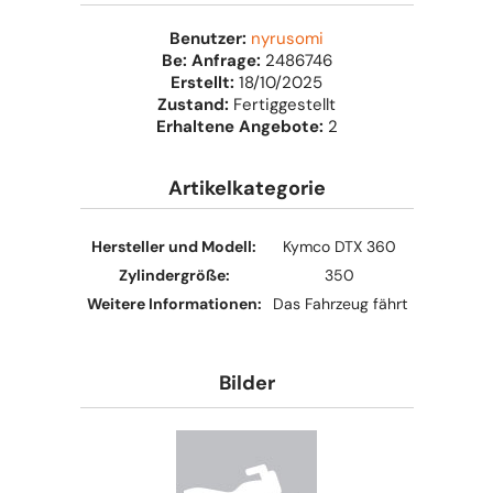
Benutzer:
nyrusomi
Be: Anfrage:
2486746
Erstellt:
18/10/2025
Zustand:
Fertiggestellt
Erhaltene Angebote:
2
Artikelkategorie
Hersteller und Modell:
Kymco DTX 360
Zylindergröße:
350
Weitere Informationen:
Das Fahrzeug fährt
Bilder