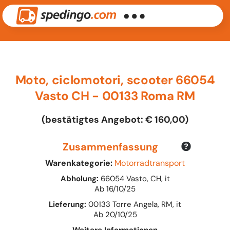
Moto, ciclomotori, scooter 66054
Vasto CH - 00133 Roma RM
(bestätigtes Angebot: € 160,00)
Zusammenfassung
Warenkategorie:
Motorradtransport
Abholung:
66054 Vasto, CH, it
Ab 16/10/25
Lieferung:
00133 Torre Angela, RM, it
Ab 20/10/25