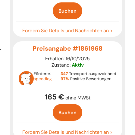
Buchen
Fordern Sie Details und Nachrichten an >
Preisangabe #1861968
Erhalten: 16/10/2025
Zustand:
Aktiv
Förderer:
347
Transport ausgezeichnet
speedlog
97%
Positive Bewertungen
165 €
ohne MWSt
Buchen
Fordern Sie Details und Nachrichten an >