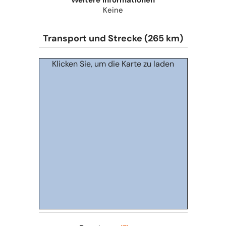
Weitere Informationen
Keine
Transport und Strecke (265 km)
Klicken Sie, um die Karte zu laden