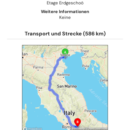
Etage Erdgeschoö
Weitere Informationen
Keine
Transport und Strecke (586 km)