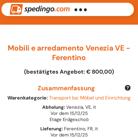
Mobili e arredamento Venezia VE -
Ferentino
(bestätigtes Angebot: € 800,00)
Zusammenfassung
Warenkategorie:
Transport be: Möbel und Einrichtung
Abholung:
Venezia, VE, it
Vor dem 15/12/25
Etage Erdgeschoö
Lieferung:
Ferentino, FR, it
Vor dem 15/12/25