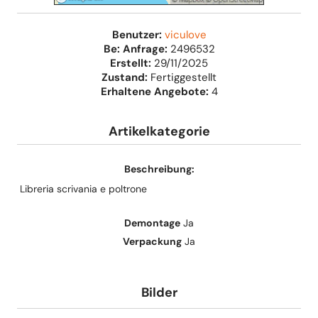
Benutzer:
viculove
Be: Anfrage:
2496532
Erstellt:
29/11/2025
Zustand:
Fertiggestellt
Erhaltene Angebote:
4
Artikelkategorie
Beschreibung:
Libreria scrivania e poltrone
Demontage
Ja
Verpackung
Ja
Bilder