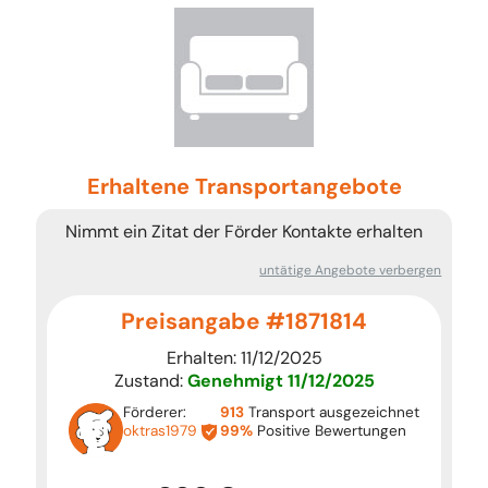
Erhaltene Transportangebote
Nimmt ein Zitat der Förder Kontakte erhalten
untätige Angebote verbergen
Preisangabe #1871814
Erhalten: 11/12/2025
Zustand:
Genehmigt
11/12/2025
Förderer:
913
Transport ausgezeichnet
oktras1979
99%
Positive Bewertungen