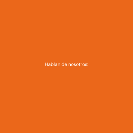
Hablan de nosotros: