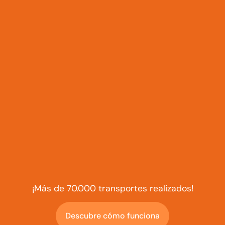
¡Más de 70.000 transportes realizados!
Descubre cómo funciona