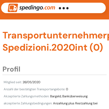
Transportunternehmerpr
Spedizioni.2020int (0)
Profil
Mitglied seit:
26/05/2020
Anzahl der bestätigten Transportangebote:
0
Akzeptierte Zahlungsmethoden:
Bargeld, Banküberweisung
akzeptierte Zahlungsbedingungen:
Anzahlung plus Restzahlung bei