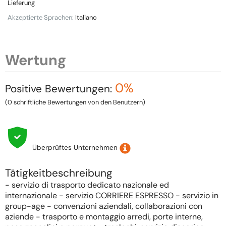
Lieferung
Akzeptierte Sprachen:
Italiano
Wertung
0%
Positive Bewertungen:
(0 schriftliche Bewertungen von den Benutzern)
Überprüftes Unternehmen
Tätigkeitbeschreibung
- servizio di trasporto dedicato nazionale ed
internazionale - servizio CORRIERE ESPRESSO - servizio in
group-age - convenzioni aziendali, collaborazioni con
aziende - trasporto e montaggio arredi, porte interne,