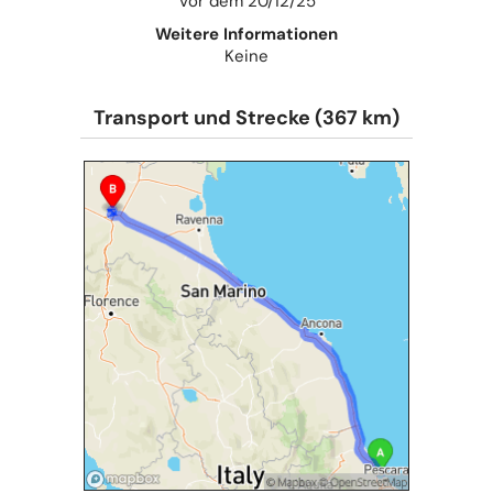
Vor dem 20/12/25
Weitere Informationen
Keine
Transport und Strecke (367 km)