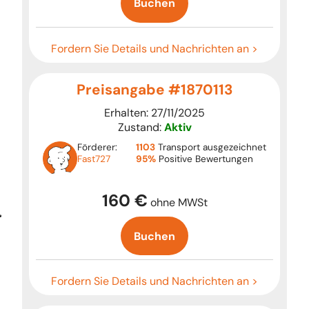
Buchen
Fordern Sie Details und Nachrichten an >
Preisangabe #1870113
Erhalten: 27/11/2025
Zustand:
Aktiv
Förderer:
1103
Transport ausgezeichnet
Fast727
95%
Positive Bewertungen
160 €
ohne MWSt
Buchen
Fordern Sie Details und Nachrichten an >