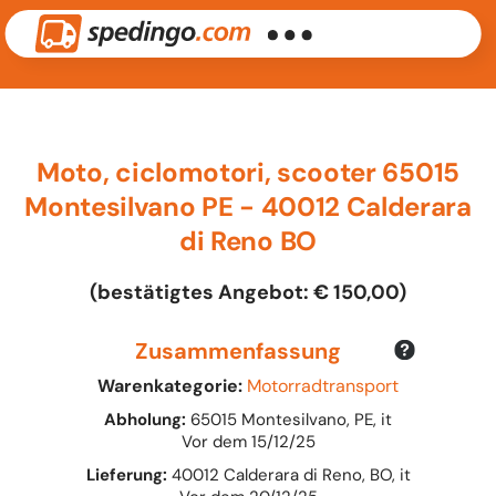
Moto, ciclomotori, scooter 65015
Montesilvano PE - 40012 Calderara
di Reno BO
(bestätigtes Angebot: € 150,00)
Zusammenfassung
Warenkategorie:
Motorradtransport
Abholung:
65015 Montesilvano, PE, it
Vor dem 15/12/25
Lieferung:
40012 Calderara di Reno, BO, it