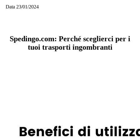
Data 23/01/2024
Spedingo.com: Perché sceglierci per i
tuoi trasporti ingombranti