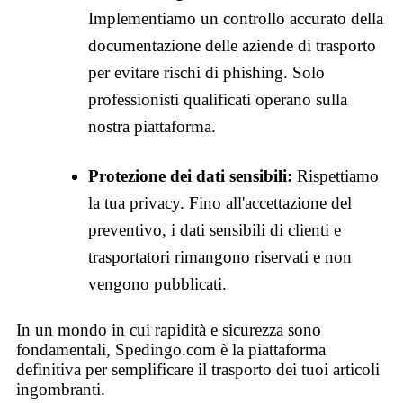
Implementiamo un controllo accurato della
documentazione delle aziende di trasporto
per evitare rischi di phishing. Solo
professionisti qualificati operano sulla
nostra piattaforma.
Protezione dei dati sensibili:
Rispettiamo
la tua privacy. Fino all'accettazione del
preventivo, i dati sensibili di clienti e
trasportatori rimangono riservati e non
vengono pubblicati.
In un mondo in cui rapidità e sicurezza sono
fondamentali, Spedingo.com è la piattaforma
definitiva per semplificare il trasporto dei tuoi articoli
ingombranti.