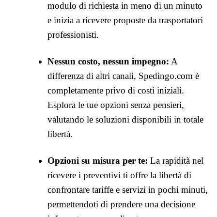
modulo di richiesta in meno di un minuto
e inizia a ricevere proposte da trasportatori
professionisti.
Nessun costo, nessun impegno:
A
differenza di altri canali, Spedingo.com è
completamente privo di costi iniziali.
Esplora le tue opzioni senza pensieri,
valutando le soluzioni disponibili in totale
libertà.
Opzioni su misura per te:
La rapidità nel
ricevere i preventivi ti offre la libertà di
confrontare tariffe e servizi in pochi minuti,
permettendoti di prendere una decisione