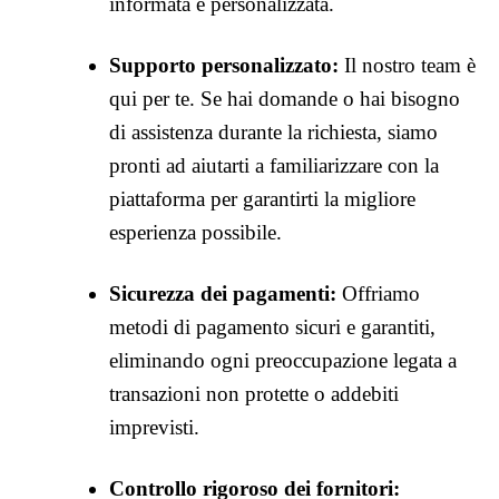
informata e personalizzata.
Supporto personalizzato:
Il nostro team è
qui per te. Se hai domande o hai bisogno
di assistenza durante la richiesta, siamo
pronti ad aiutarti a familiarizzare con la
piattaforma per garantirti la migliore
esperienza possibile.
Sicurezza dei pagamenti:
Offriamo
metodi di pagamento sicuri e garantiti,
eliminando ogni preoccupazione legata a
transazioni non protette o addebiti
imprevisti.
Controllo rigoroso dei fornitori: