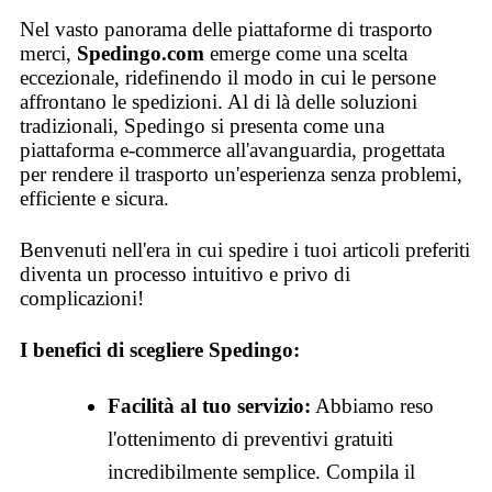
Nel vasto panorama delle piattaforme di trasporto
merci,
Spedingo.com
emerge come una scelta
eccezionale, ridefinendo il modo in cui le persone
affrontano le spedizioni. Al di là delle soluzioni
tradizionali, Spedingo si presenta come una
piattaforma e-commerce all'avanguardia, progettata
per rendere il trasporto un'esperienza senza problemi,
efficiente e sicura.
Benvenuti nell'era in cui spedire i tuoi articoli preferiti
diventa un processo intuitivo e privo di
complicazioni!
I benefici di scegliere Spedingo:
Facilità al tuo servizio:
Abbiamo reso
l'ottenimento di preventivi gratuiti
incredibilmente semplice. Compila il